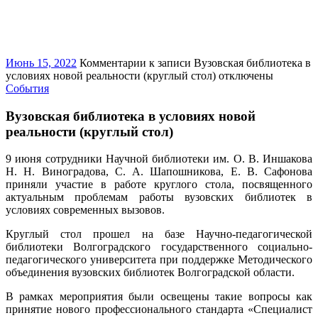
Июнь 15, 2022
Комментарии
к записи Вузовская библиотека в
условиях новой реальности (круглый стол)
отключены
События
Вузовская библиотека в условиях новой
реальности (круглый стол)
9 июня сотрудники Научной библиотеки им. О. В. Иншакова
Н. Н. Виноградова, С. А. Шапошникова, Е. В. Сафонова
приняли участие в работе круглого стола, посвященного
актуальным проблемам работы вузовских библиотек в
условиях современных вызовов.
Круглый стол прошел на базе Научно-педагогической
библиотеки Волгоградского государственного социально-
педагогического университета при поддержке Методического
объединения вузовских библиотек Волгоградской области.
В рамках мероприятия были освещены такие вопросы как
принятие нового профессионального стандарта «Специалист