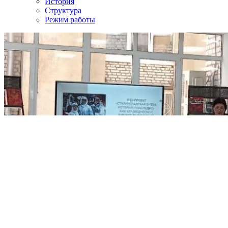
История
Структура
Режим работы