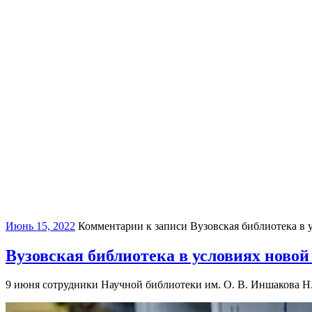
Июнь 15, 2022
Комментарии
к записи Вузовская библиотека в 
Вузовская библиотека в условиях новой
9 июня сотрудники Научной библиотеки им. О. В. Иншакова Н.