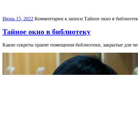
Июнь 15, 2022
Комментарии
к записи Тайное окно в библиоте
Тайное окно в библиотеку
Какие секреты хранят помещения библиотеки, закрытые для чи