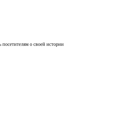
ь посетителям о своей истории