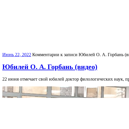
Июнь 22, 2022
Комментарии
к записи Юбилей О. А. Горбань (в
Юбилей О. А. Горбань (видео)
22 июня отмечает свой юбилей доктор филологических наук, 