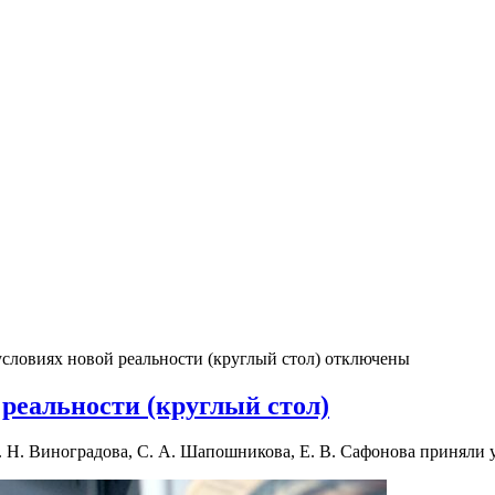
условиях новой реальности (круглый стол)
отключены
 реальности (круглый стол)
 Н. Виноградова, С. А. Шапошникова, Е. В. Сафонова приняли у