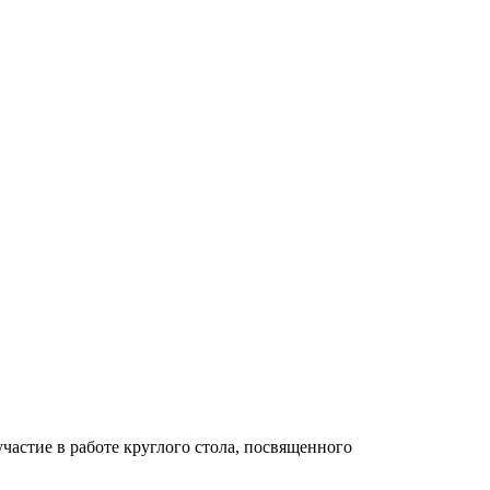
частие в работе круглого стола, посвященного