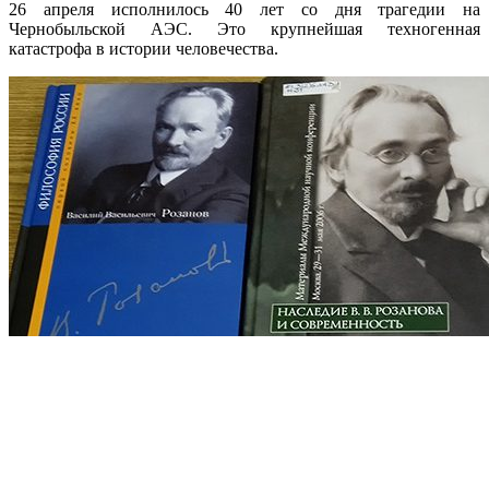
26 апреля исполнилось 40 лет со дня трагедии на
Чернобыльской АЭС. Это крупнейшая техногенная
катастрофа в истории человечества.