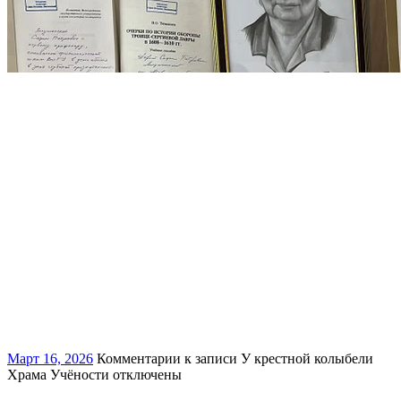
Март 16, 2026
Комментарии
к записи У крестной колыбели
Храма Учёности
отключены