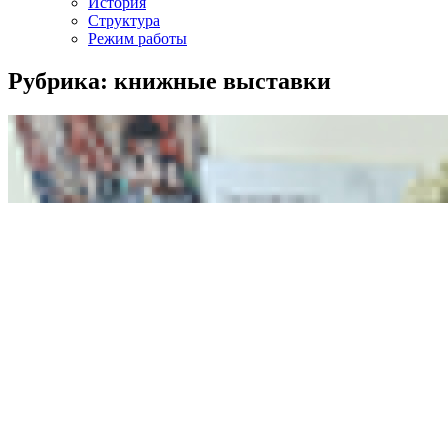
История
Структура
Режим работы
Рубрика: книжные выставки