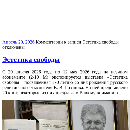
Апрель 20, 2026
Комментарии
к записи Эстетика свободы
отключены
Эстетика свободы
С 20 апреля 2026 года по 12 мая 2026 года на научном
абонементе (2-10 М) экспонируется выставка «Эстетика
свободы», посвященная 170-летию со дня рождения русского
религиозного мыслителя В. В. Розанова. На ней представлено
20 книг, некоторые из них предлагаем Вашему вниманию.