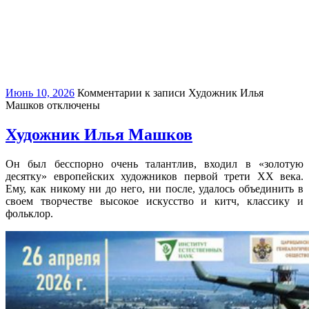
Июнь 10, 2026
Комментарии
к записи Художник Илья
Машков
отключены
Художник Илья Машков
Он был бесспорно очень талантлив, входил в «золотую
десятку» европейских художников первой трети XX века.
Ему, как никому ни до него, ни после, удалось объединить в
своем творчестве высокое искусство и китч, классику и
фольклор.