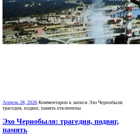
Апрель 28, 2026
Комментарии
к записи Эхо Чернобыля:
трагедия, подвиг, память
отключены
Эхо Чернобыля: трагедия, подвиг,
память