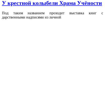
У крестной колыбели Храма Учёности
Под таким названием проходит выставка книг с
дарственными надписями из личной