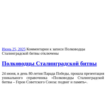
Июнь 25, 2025
Комментарии
к записи Полководцы
Сталинградской битвы
отключены
Полководцы Сталинградской битвы
24 июня, в день 80-летия Парада Победы, прошла презентация
уникального справочника «Полководцы Сталинградской
битвы – Герои Советского Союза: подвиг и память».