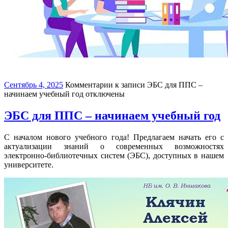
Сентябрь 4, 2025
Комментарии
к записи ЭБС для ППС –
начинаем учебный год
отключены
ЭБС для ППС – начинаем учебный год
С началом нового учебного года! Предлагаем начать его с
актуализации знаний о современных возможностях
электронно-библиотечных систем (ЭБС), доступных в нашем
университете.