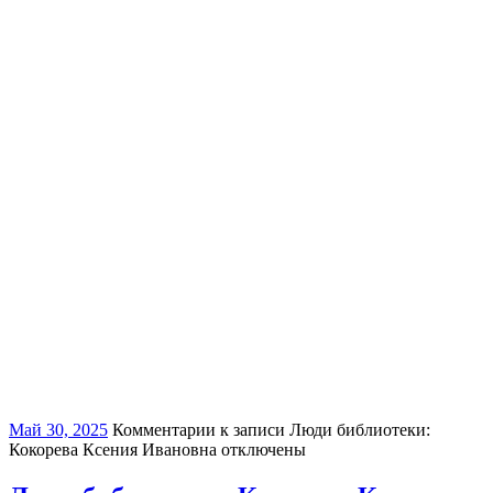
Май 30, 2025
Комментарии
к записи Люди библиотеки:
Кокорева Ксения Ивановна
отключены