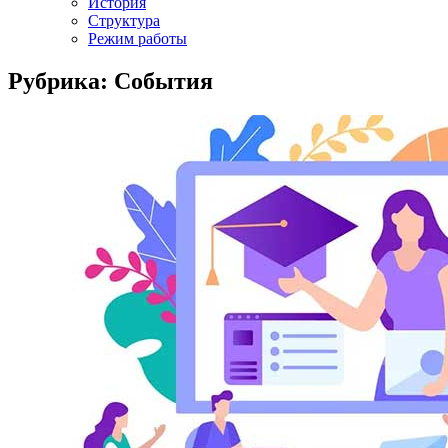
История
Структура
Режим работы
Рубрика: События