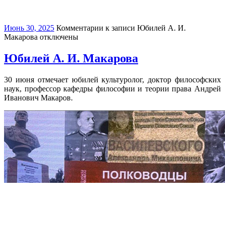
Июнь 30, 2025
Комментарии
к записи Юбилей А. И.
Макарова
отключены
Юбилей А. И. Макарова
30 июня отмечает юбилей культуролог, доктор философских
наук, профессор кафедры философии и теории права Андрей
Иванович Макаров.