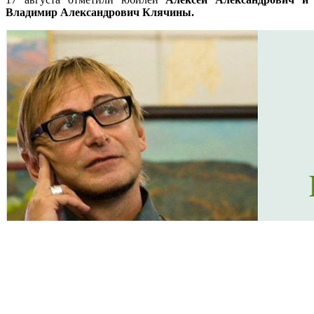
Владимир Александрович Клячины.