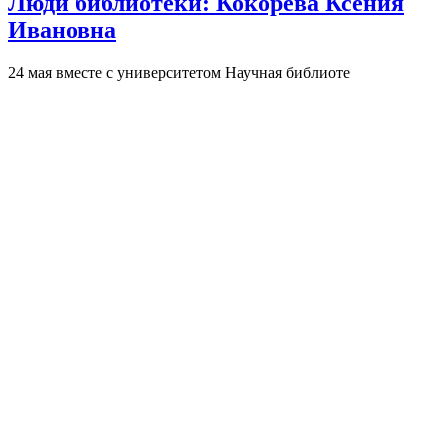
Люди библиотеки: Кокорева Ксения
Ивановна
24 мая вместе с университетом Научная библиоте