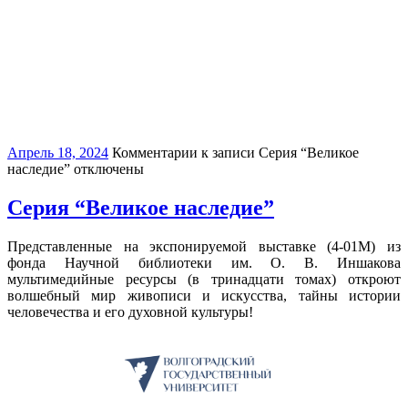
Апрель 18, 2024
Комментарии
к записи Серия “Великое
наследие”
отключены
Серия “Великое наследие”
Представленные на экспонируемой выставке (4-01М) из
фонда Научной библиотеки им. О. В. Иншакова
мультимедийные ресурсы (в тринадцати томах) откроют
волшебный мир живописи и искусства, тайны истории
человечества и его духовной культуры!