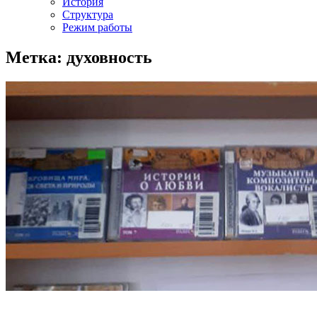
История
Структура
Режим работы
Метка: духовность