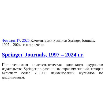
Февраль 17, 2025
Комментарии
к записи Springer Journals,
1997 – 2024 гг.
отключены
Springer Journals, 1997 – 2024 гг.
Полнотекстовая политематическая коллекция журналов
издательства Springer по различным отраслям знаний, которая
включает более 2 900 наименований журналов по
дисциплинам.