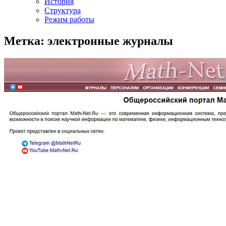
История
Структура
Режим работы
Метка: электронные журналы