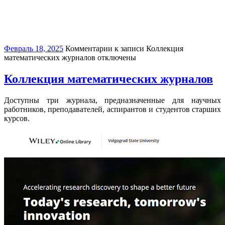
Февраль 18, 2025
Комментарии
к записи Коллекция
математических журналов
отключены
Коллекция математических журналов
Доступны три журнала, предназначенные для научных
работников, преподавателей, аспирантов и студентов старших
курсов.