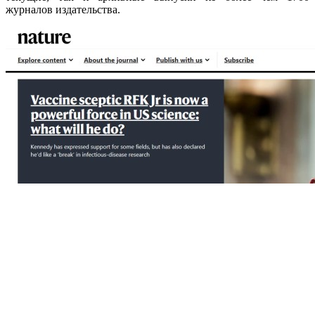
журналов издательства.