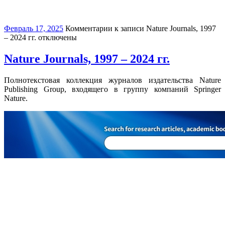
Февраль 17, 2025
Комментарии
к записи Nature Journals, 1997
– 2024 гг.
отключены
Nature Journals, 1997 – 2024 гг.
Полнотекстовая коллекция журналов издательства Nature
Publishing Group, входящего в группу компаний Springer
Nature.