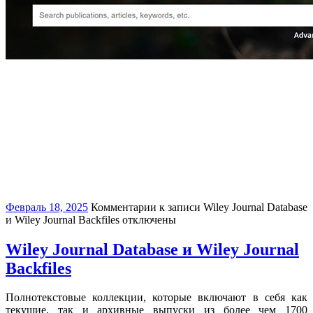
Февраль 18, 2025
Комментарии
к записи Wiley Journal Database
и Wiley Journal Backfiles
отключены
Wiley Journal Database и Wiley Journal
Backfiles
Полнотекстовые коллекции, которые включают в себя как
текущие, так и архивные выпуски из более чем 1700