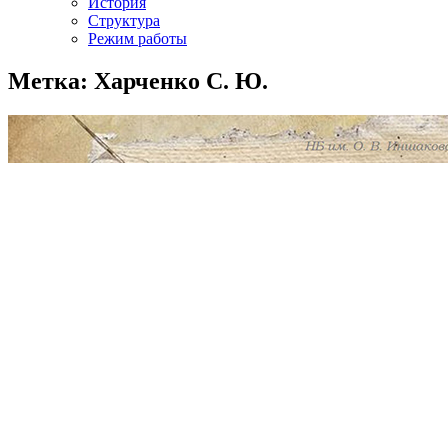
История
Структура
Режим работы
Метка: Харченко С. Ю.