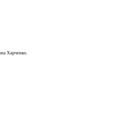
вна Харченко.