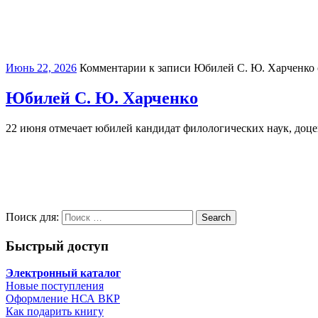
Июнь 22, 2026
Комментарии
к записи Юбилей C. Ю. Харченко
Юбилей C. Ю. Харченко
22 июня отмечает юбилей кандидат филологических наук, доц
Поиск для:
Search
Быстрый доступ
Электронный каталог
Новые поступления
Оформление НСА ВКР
Как подарить книгу