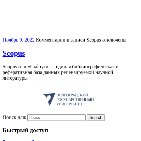
Ноябрь 9, 2022
Комментарии
к записи Scopus
отключены
Scopus
Scopus или «Ско́пус» — единая библиографическая и
реферативная база данных рецензируемой научной
литературы
Поиск для:
Search
Быстрый доступ