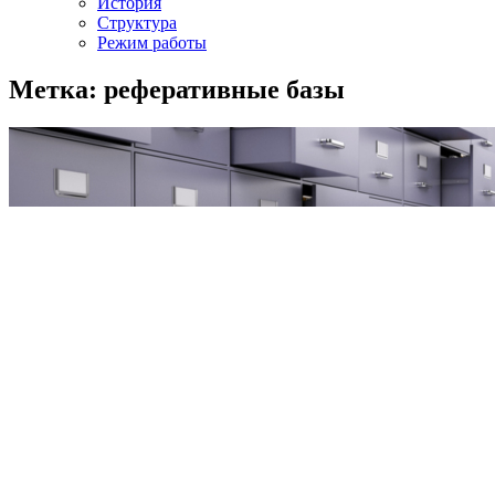
История
Структура
Режим работы
Метка: реферативные базы