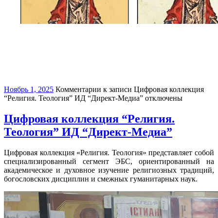
Ноябрь 1, 2025
Комментарии
к записи Цифровая коллекция
“Религия. Теология” ИД “Директ-Медиа”
отключены
Цифровая коллекция “Религия.
Теология” ИД “Директ-Медиа”
Цифровая коллекция «Религия. Теология» представляет собой
специализированный сегмент ЭБС, ориентированный на
академическое и духовное изучение религиозных традиций,
богословских дисциплин и смежных гуманитарных наук.