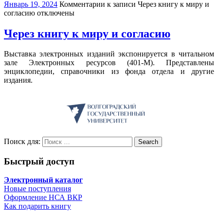
Январь 19, 2024
Комментарии
к записи Через книгу к миру и
согласию
отключены
Через книгу к миру и согласию
Выставка электронных изданий экспонируется в читальном
зале Электронных ресурсов (401-М). Представлены
энциклопедии, справочники из фонда отдела и другие
издания.
Поиск для:
Search
Быстрый доступ
Электронный каталог
Новые поступления
Оформление НСА ВКР
Как подарить книгу