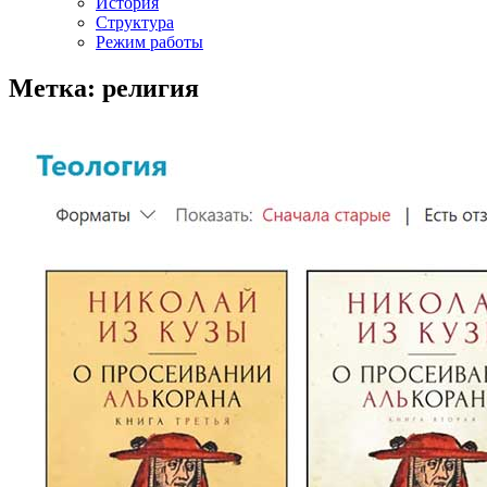
История
Структура
Режим работы
Метка: религия