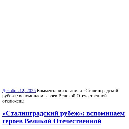
Декабрь 12, 2025
Комментарии
к записи «Сталинградский
рубеж»: вспоминаем героев Великой Отечественной
отключены
«Сталинградский рубеж»: вспоминаем
героев Великой Отечественной