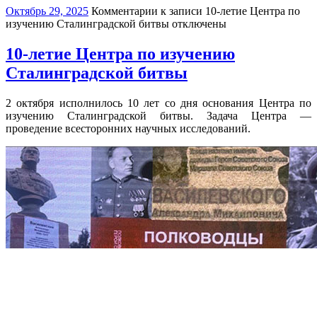
Октябрь 29, 2025
Комментарии
к записи 10-летие Центра по
изучению Сталинградской битвы
отключены
10-летие Центра по изучению
Сталинградской битвы
2 октября исполнилось 10 лет со дня основания Центра по
изучению Сталинградской битвы. Задача Центра —
проведение всесторонних научных исследований.