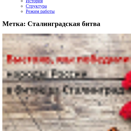
История
Структура
Режим работы
Метка: Сталинградская битва