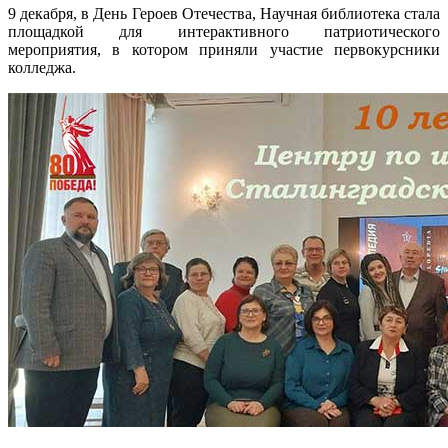
9 декабря, в День Героев Отечества, Научная библиотека стала
площадкой для интерактивного патриотического
мероприятия, в котором приняли участие первокурсники
колледжа.