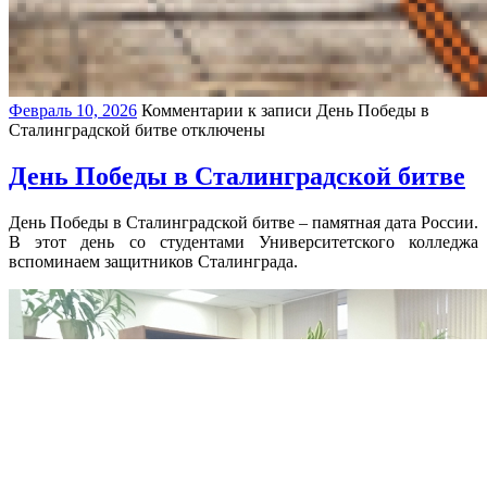
Февраль 10, 2026
Комментарии
к записи День Победы в
Сталинградской битве
отключены
День Победы в Сталинградской битве
День Победы в Сталинградской битве – памятная дата России.
В этот день со студентами Университетского колледжа
вспоминаем защитников Сталинграда.