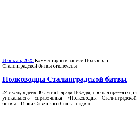
Июнь 25, 2025
Комментарии
к записи Полководцы
Сталинградской битвы
отключены
Полководцы Сталинградской битвы
24 июня, в день 80-летия Парада Победы, прошла презентация
уникального справочника «Полководцы Сталинградской
битвы – Герои Советского Союза: подвиг