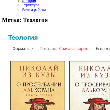
История
Структура
Режим работы
Метка: Теология