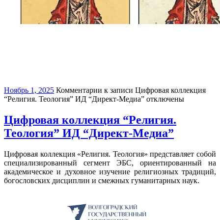
Ноябрь 1, 2025
Комментарии
к записи Цифровая коллекция
“Религия. Теология” ИД “Директ-Медиа”
отключены
Цифровая коллекция “Религия.
Теология” ИД “Директ-Медиа”
Цифровая коллекция «Религия. Теология» представляет собой
специализированный сегмент ЭБС, ориентированный на
академическое и духовное изучение религиозных традиций,
богословских дисциплин и смежных гуманитарных наук.