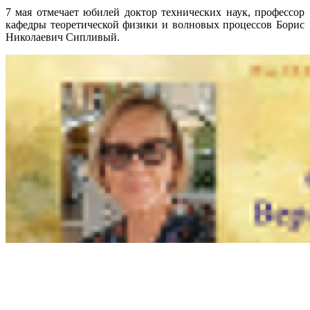
7 мая отмечает юбилей доктор технических наук, профессор
кафедры теоретической физики и волновых процессов Борис
Николаевич Сипливый.