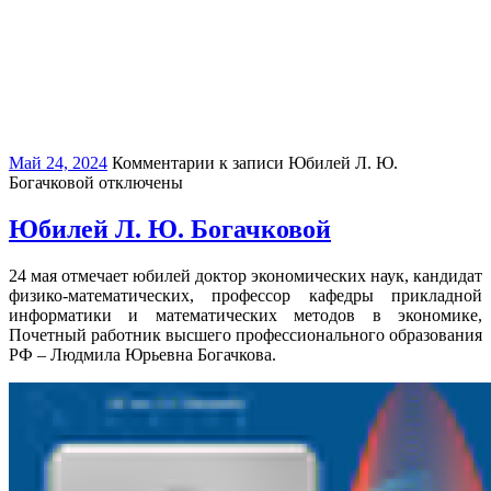
Май 24, 2024
Комментарии
к записи Юбилей Л. Ю.
Богачковой
отключены
Юбилей Л. Ю. Богачковой
24 мая отмечает юбилей доктор экономических наук, кандидат
физико-математических, профессор кафедры прикладной
информатики и математических методов в экономике,
Почетный работник высшего профессионального образования
РФ – Людмила Юрьевна Богачкова.