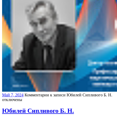
Май 7, 2024
Комментарии
к записи Юбилей Сипливого Б. Н.
отключены
Юбилей Сипливого Б. Н.