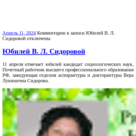
Апрель 11, 2024
Комментарии
к записи Юбилей В. Л.
Сидоровой
отключены
Юбилей В. Л. Сидоровой
11 апреля отмечает юбилей кандидат социологических наук,
Почетный работник высшего профессионального образования
РФ, заведующая отделом аспирантуры и докторантуры Вера
Лукинична Сидорова.