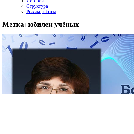
История
Структура
Режим работы
Метка: юбилеи учёных