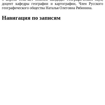
доцент кафедры географии и картографии, Член Русского
географического общества Наталья Олеговна Рябинина.
Навигация по записям