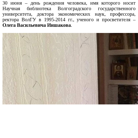
30 июня – день рождения человека, имя которого носит
Научная библиотека Волгоградского государственного
университета, доктора экономических наук, профессора,
ректора ВолГУ в 1995-2014 гг., ученого и просветителя –
Олега Васильевича Иншакова
.