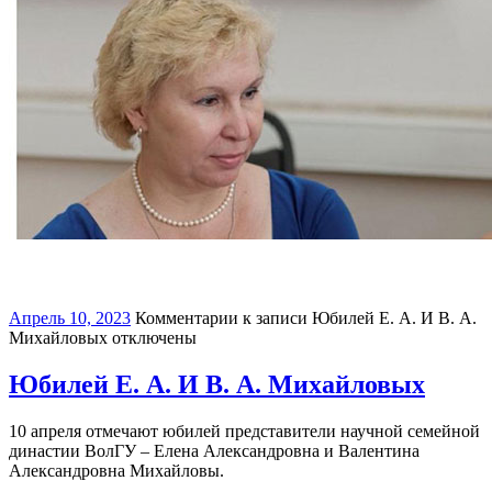
Апрель 10, 2023
Комментарии
к записи Юбилей Е. А. И В. А.
Михайловых
отключены
Юбилей Е. А. И В. А. Михайловых
10 апреля отмечают юбилей представители научной семейной
династии ВолГУ – Елена Александровна и Валентина
Александровна Михайловы.