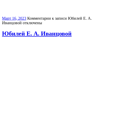
Март 16, 2023
Комментарии
к записи Юбилей Е. А.
Иванцовой
отключены
Юбилей Е. А. Иванцовой