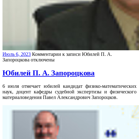
Июль 6, 2023
Комментарии
к записи Юбилей П. А.
Запороцкова
отключены
Юбилей П. А. Запороцкова
6 июля отмечает юбилей кандидат физико-математических
наук, доцент кафедры судебной экспертизы и физического
материаловедения Павел Александрович Запороцков.