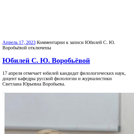
Апрель 17, 2023
Комментарии
к записи Юбилей С. Ю.
Воробьёвой
отключены
Юбилей С. Ю. Воробьёвой
17 апреля отмечает юбилей кандидат филологических наук,
доцент кафедры русской филологии и журналистики
Светлана Юрьевна Воробьева.