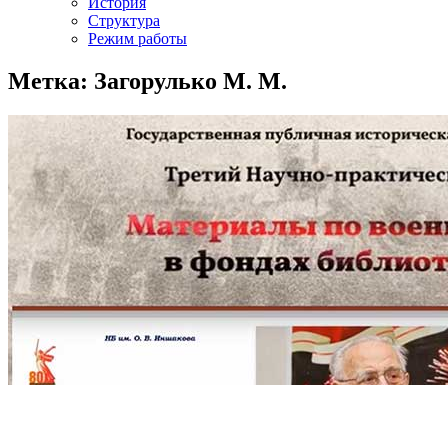
История
Структура
Режим работы
Метка: Загорулько М. М.