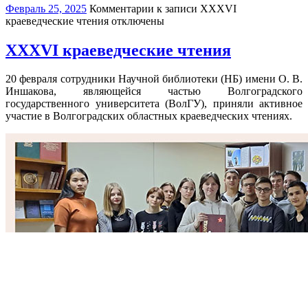
Февраль 25, 2025
Комментарии
к записи XXXVI
краеведческие чтения
отключены
XXXVI краеведческие чтения
20 февраля сотрудники Научной библиотеки (НБ) имени О. В.
Иншакова, являющейся частью Волгоградского
государственного университета (ВолГУ), приняли активное
участие в Волгоградских областных краеведческих чтениях.