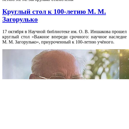
Круглый стол к 100-летию М. М.
Загорулько
17 октября в Научной библиотеке им. О. В. Иншакова прошел
круглый стол «Важное впереди срочного: научное наследие
М. М. Загорулько», приуроченный к 100-летию учёного.