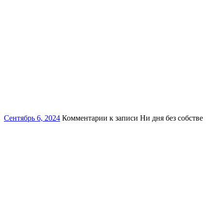
Сентябрь 6, 2024
Комментарии
к записи Ни дня без собстве