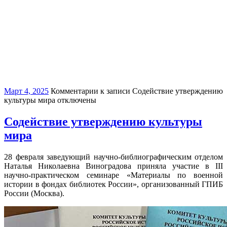
Март 4, 2025
Комментарии
к записи Содействие утверждению
культуры мира
отключены
Содействие утверждению культуры
мира
28 февраля заведующий научно-библиографическим отделом
Наталья Николаевна Виноградова приняла участие в III
научно-практическом семинаре «Материалы по военной
истории в фондах библиотек России», организованный ГПИБ
России (Москва).