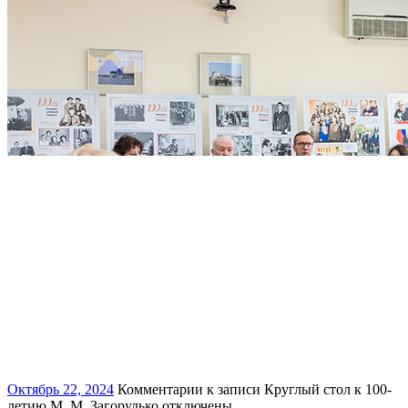
Октябрь 22, 2024
Комментарии
к записи Круглый стол к 100-
летию М. М. Загорулько
отключены