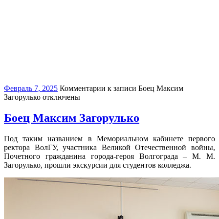
Февраль 7, 2025
Комментарии
к записи Боец Максим
Загорулько
отключены
Боец Максим Загорулько
Под таким названием в Мемориальном кабинете первого
ректора ВолГУ, участника Великой Отечественной войны,
Почетного гражданина города-героя Волгограда – М. М.
Загорулько, прошли экскурсии для студентов колледжа.