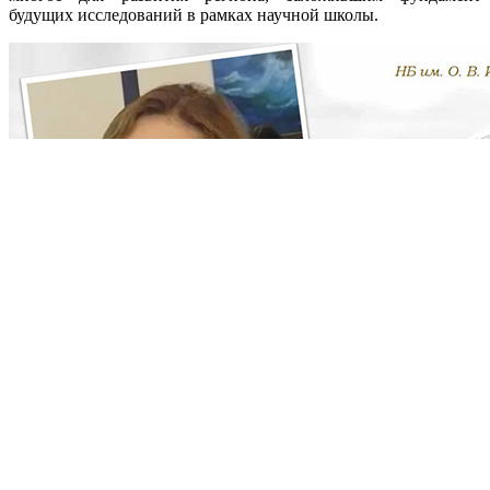
будущих исследований в рамках научной школы.