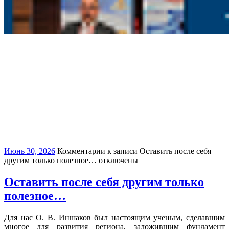
Июнь 30, 2026
Комментарии
к записи Оставить после себя
другим только полезное…
отключены
Оставить после себя другим только
полезное…
Для нас О. В. Иншаков был настоящим ученым, сделавшим
многое для развития региона, заложившим фундамент