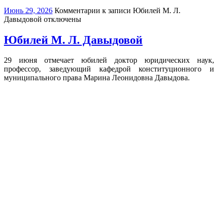
Июнь 29, 2026
Комментарии
к записи Юбилей М. Л.
Давыдовой
отключены
Юбилей М. Л. Давыдовой
29 июня отмечает юбилей доктор юридических наук,
профессор, заведующий кафедрой конституционного и
муниципального права Марина Леонидовна Давыдова.