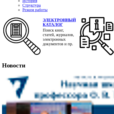
История
Структура
Режим работы
ЭЛЕКТРОННЫЙ
КАТАЛОГ
Поиск книг,
статей, журналов,
электронных
документов и пр.
Новости