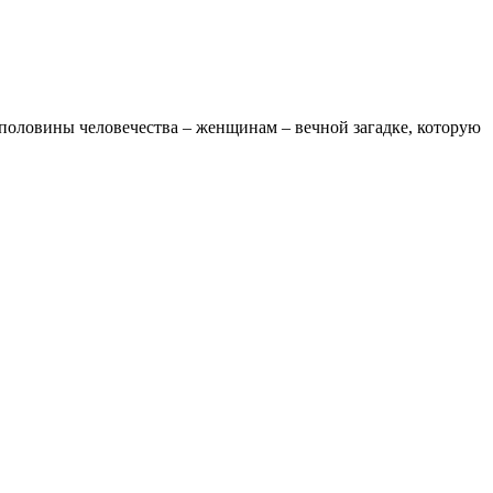
 половины человечества – женщинам – вечной загадке, которую