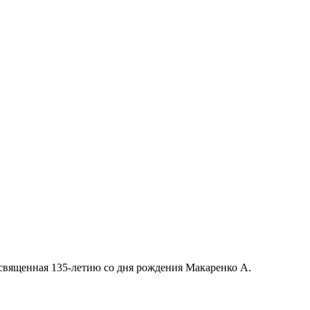
посвященная 135-летию со дня рождения Макаренко А.