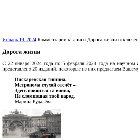
Январь 19, 2024
Комментарии
к записи Дорога жизни
отключе
Дорога жизни
С 22 января 2024 года по 5 февраля 2024 года на научном
представлено 20 изданий, некоторые из них предлагаем Ваше
Пискарёвская тишина.
Метронома глухой отсчёт –
Здесь покоится та война,
Не сломившая твой народ.
Марина Рудалёва