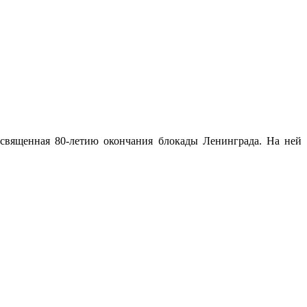
освященная 80-летию окончания блокады Ленинграда. На ней