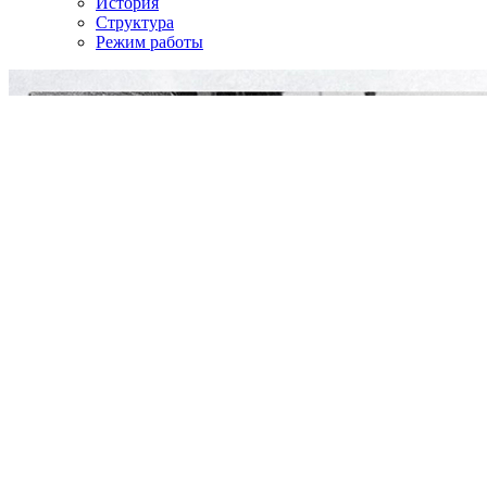
История
Структура
Режим работы