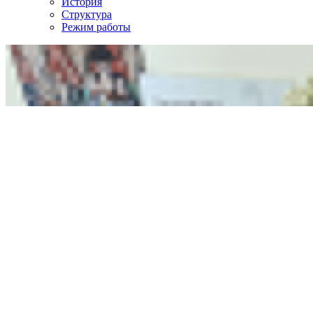
История
Структура
Режим работы