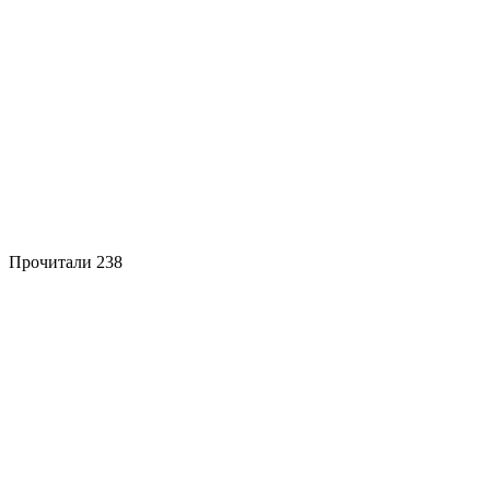
Прочитали
238