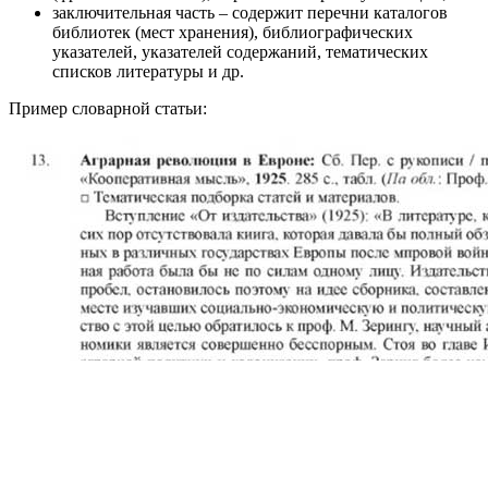
заключительная часть – содержит перечни каталогов
библиотек (мест хранения), библиографических
указателей, указателей содержаний, тематических
списков литературы и др.
Пример словарной статьи: