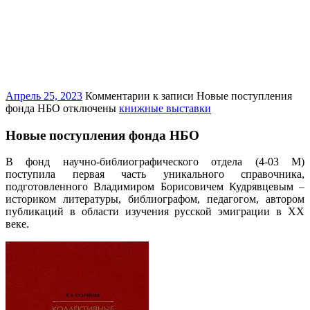
Апрель 25, 2023
Комментарии
к записи Новые поступления
фонда НБО
отключены
книжные выставки
Новые поступления фонда НБО
В фонд научно-библиографического отдела (4-03 М)
поступила первая часть уникального справочника,
подготовленного Владимиром Борисовичем Кудрявцевым
–
историком литературы, библиографом, педагогом, автором
публикаций в области изучения русской эмиграции в ХХ
веке.