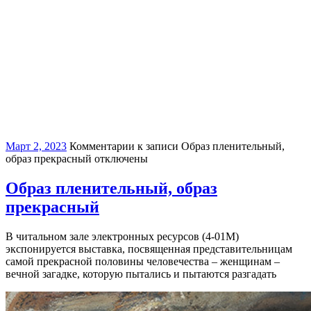
Март 2, 2023
Комментарии
к записи Образ пленительный,
образ прекрасный
отключены
Образ пленительный, образ
прекрасный
В читальном зале электронных ресурсов (4-01М)
экспонируется выставка, посвященная представительницам
самой прекрасной половины человечества – женщинам –
вечной загадке, которую пытались и пытаются разгадать