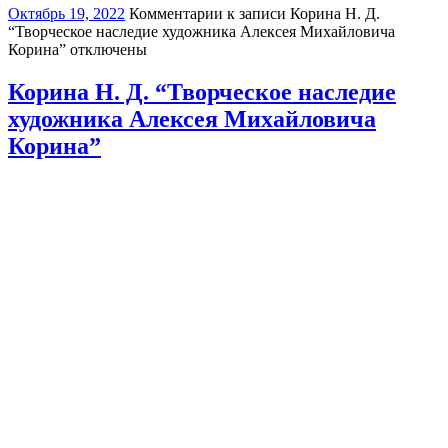
Октябрь 19, 2022
Комментарии
к записи Корина Н. Д.
“Творческое наследие художника Алексея Михайловича
Корина”
отключены
Корина Н. Д. “Творческое наследие
художника Алексея Михайловича
Корина”