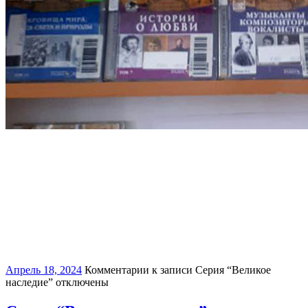
Апрель 18, 2024
Комментарии
к записи Серия “Великое
наследие”
отключены