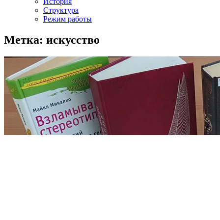
История
Структура
Режим работы
Метка: искусство