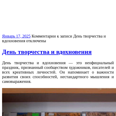
Январь 17, 2025
Комментарии
к записи День творчества и
вдохновения
отключены
День творчества и вдохновения
День творчества и вдохновения — это неофициальный
праздник, признанный сообществом художников, писателей и
всех креативных личностей. Он напоминает о важности
развития своих способностей, нестандартного мышления и
самовыражения.