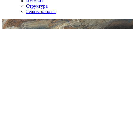
История
Структура
Режим работы