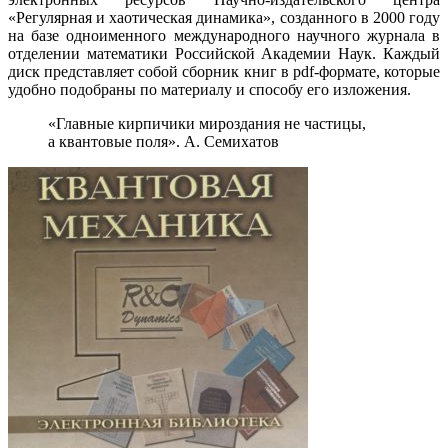
«Регулярная и хаотическая динамика», созданного в 2000 году
на базе одноименного международного научного журнала в
отделении математики Российской Академии Наук. Каждый
диск представляет собой сборник книг в pdf-формате, которые
удобно подобраны по материалу и способу его изложения.
«Главные кирпичики мироздания не частицы,
а квантовые поля». А. Семихатов