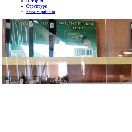
История
Структура
Режим работы