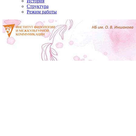
История
Структура
Режим работы