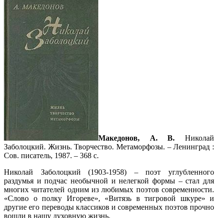
Македонов, А. В.
Николай
Заболоцкий. Жизнь. Творчество. Метаморфозы. – Ленинград :
Сов. писатель, 1987. – 368 с.
Николай Заболоцкий (1903-1958) – поэт углубленного
раздумья и подчас необычной и нелегкой формы – стал для
многих читателей одним из любимых поэтов современности.
«Слово о полку Игореве», «Витязь в тигровой шкуре» и
другие его переводы классиков и современных поэтов прочно
вошли в нашу духовную жизнь.