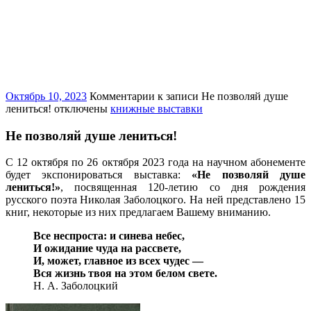
Октябрь 10, 2023
Комментарии
к записи Не позволяй душе
лениться!
отключены
книжные выставки
Не позволяй душе лениться!
С 12 октября по 26 октября 2023 года на научном абонементе
будет экспонироваться выставка:
«Не позволяй душе
лениться!»
, посвященная 120-летию со дня рождения
русского поэта Николая Заболоцкого. На ней представлено 15
книг, некоторые из них предлагаем Вашему вниманию.
Все неспроста: и синева небес,
И ожидание чуда на рассвете,
И, может, главное из всех чудес —
Вся жизнь твоя на этом белом свете.
Н. А. Заболоцкий