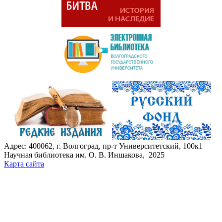
Адрес: 400062, г. Волгоград, пр-т Университетский, 100к1
Научная библиотека им. О. В. Иншакова, 2025
Карта сайта