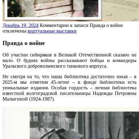
Декабрь 19, 2024
Комментарии
к записи Правда о войне
отключены
виртуальные выставки
Правда о войне
Об участии сибиряков в Великой Отечественной сказано не
мало. О буднях войны рассказывают бойцы и командиры
Уральского добровольческого танкового корпуса.
Не смотря на то, что наша библиотека достаточно юная – в
2025-м мы отметим 45-летие – в фонде библиотеки есть
уникальные издания. Особая гордость – личная библиотека
известной волгоградской писательницы Надежды Петровны
Малыгиной (1924-1987).