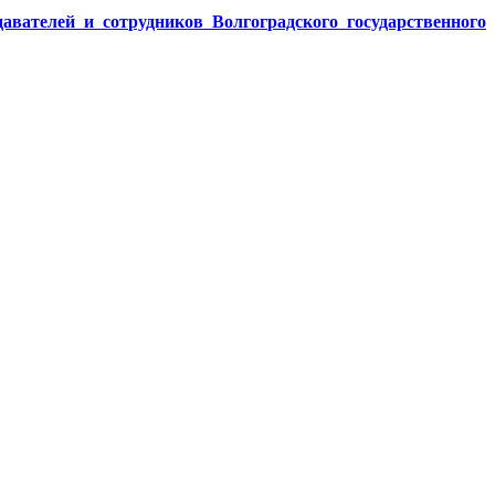
авателей и сотрудников Волгоградского государственного