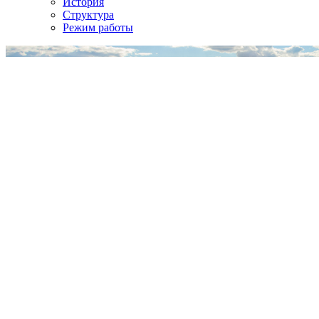
История
Структура
Режим работы