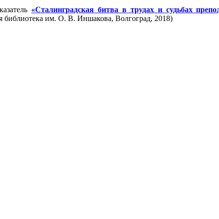
казатель
«Сталинградская битва в трудах и судьбах препод
 библиотека им. О. В. Иншакова, Волгоград, 2018)