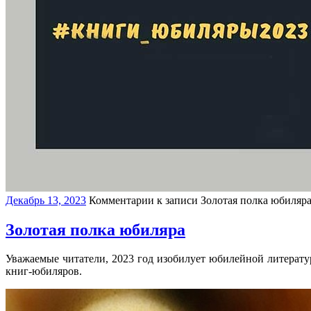
Декабрь 13, 2023
Комментарии
к записи Золотая полка юбиляр
Золотая полка юбиляра
Уважаемые читатели, 2023 год изобилует юбилейной литерату
книг-юбиляров.