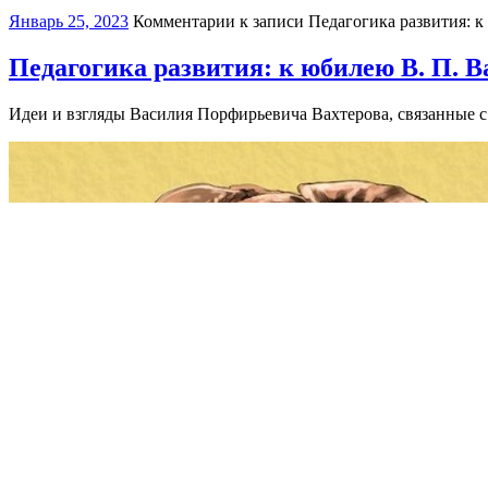
Январь 25, 2023
Комментарии
к записи Педагогика развития: к
Педагогика развития: к юбилею В. П. В
Идеи и взгляды Василия Порфирьевича Вахтерова, связанные с