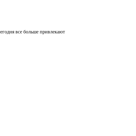
сегодня все больше привлекают