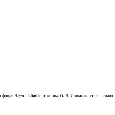
в фонде Научной библиотеки им. О. В. Иншакова стоят немало