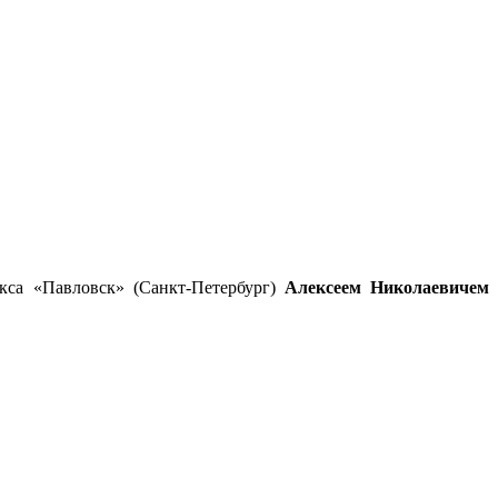
кса «Павловск» (Санкт-Петербург)
Алексеем Николаевичем