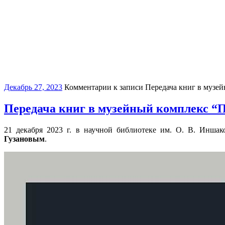
Декабрь 27, 2023
Комментарии
к записи Передача книг в музе
Передача книг в музейный комплекс “
21 декабря 2023 г. в научной библиотеке им. О. В. Иншак
Гузановым
.